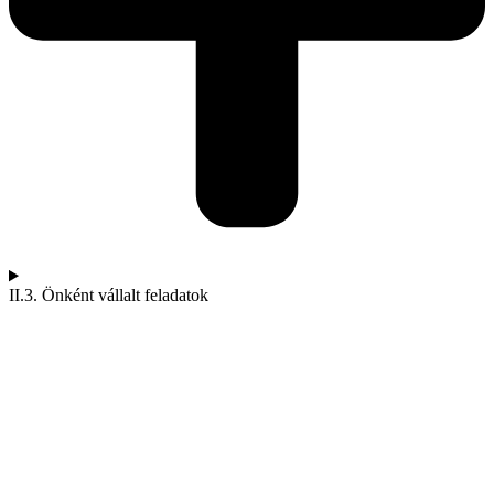
II.3. Önként vállalt feladatok