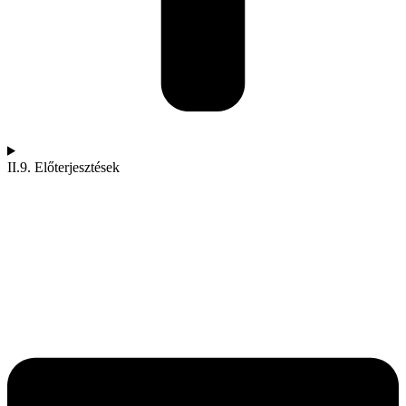
II.9. Előterjesztések