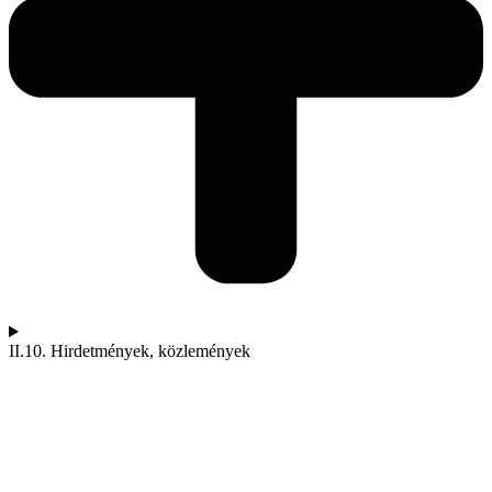
II.10. Hirdetmények, közlemények