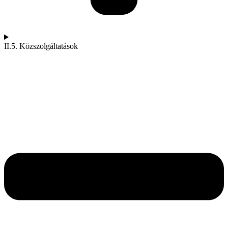
II.5. Közszolgáltatások