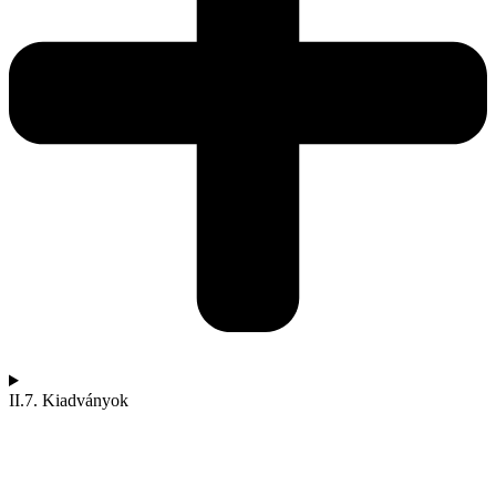
II.7. Kiadványok