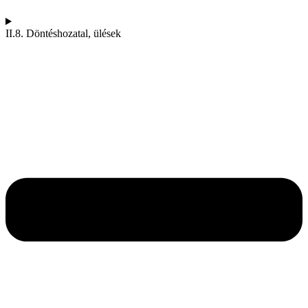
II.8. Döntéshozatal, ülések