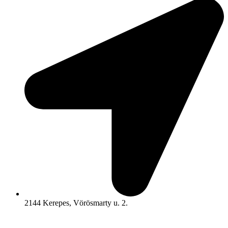
2144 Kerepes, Vörösmarty u. 2.