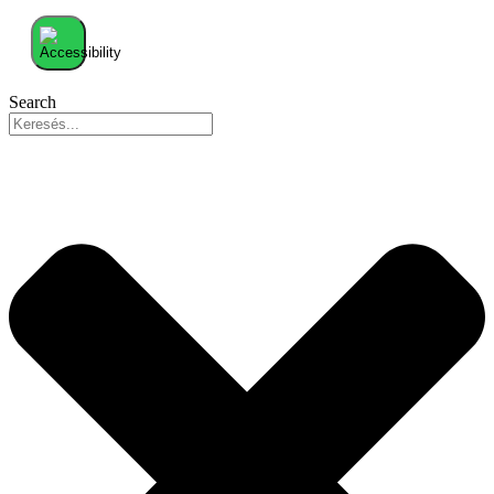
Search