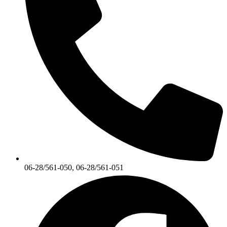
06-28/561-050, 06-28/561-051