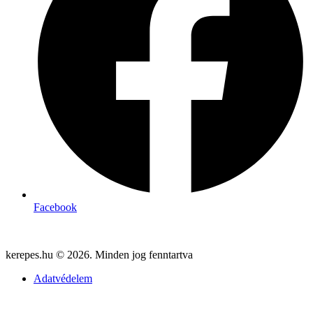
Facebook
kerepes.hu © 2026. Minden jog fenntartva
Adatvédelem