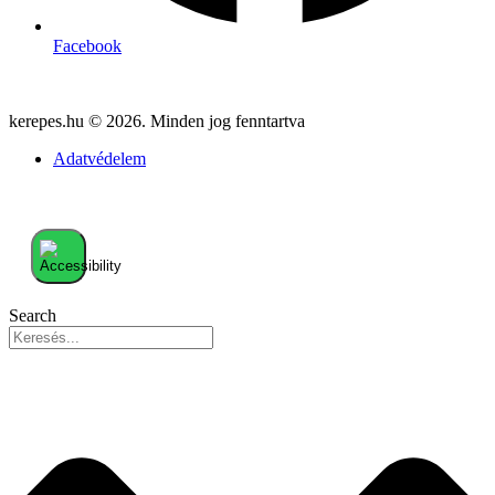
Facebook
kerepes.hu © 2026. Minden jog fenntartva
Adatvédelem
Search