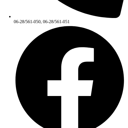
06-28/561-050, 06-28/561-051