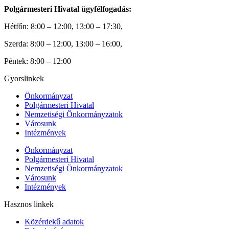
Polgármesteri Hivatal ügyfélfogadás:
Hétfőn: 8:00 – 12:00, 13:00 – 17:30,
Szerda: 8:00 – 12:00, 13:00 – 16:00,
Péntek: 8:00 – 12:00
Gyorslinkek
Önkormányzat
Polgármesteri Hivatal
Nemzetiségi Önkormányzatok
Városunk
Intézmények
Önkormányzat
Polgármesteri Hivatal
Nemzetiségi Önkormányzatok
Városunk
Intézmények
Hasznos linkek
Közérdekű adatok