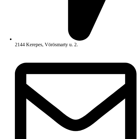
2144 Kerepes, Vörösmarty u. 2.