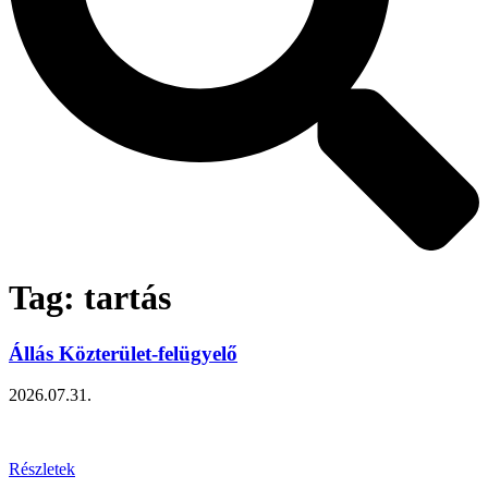
Tag: tartás
Állás Közterület-felügyelő
2026.07.31.
Részletek