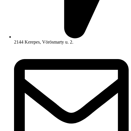
2144 Kerepes, Vörösmarty u. 2.