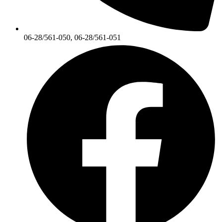
06-28/561-050, 06-28/561-051