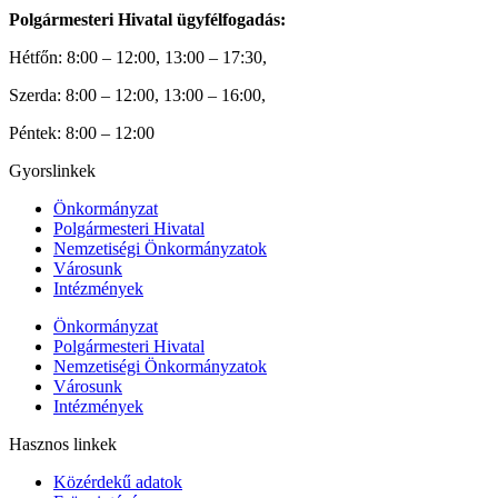
Polgármesteri Hivatal ügyfélfogadás:
Hétfőn: 8:00 – 12:00, 13:00 – 17:30,
Szerda: 8:00 – 12:00, 13:00 – 16:00,
Péntek: 8:00 – 12:00
Gyorslinkek
Önkormányzat
Polgármesteri Hivatal
Nemzetiségi Önkormányzatok
Városunk
Intézmények
Önkormányzat
Polgármesteri Hivatal
Nemzetiségi Önkormányzatok
Városunk
Intézmények
Hasznos linkek
Közérdekű adatok