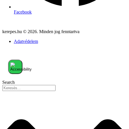
Facebook
kerepes.hu © 2026. Minden jog fenntartva
Adatvédelem
Search