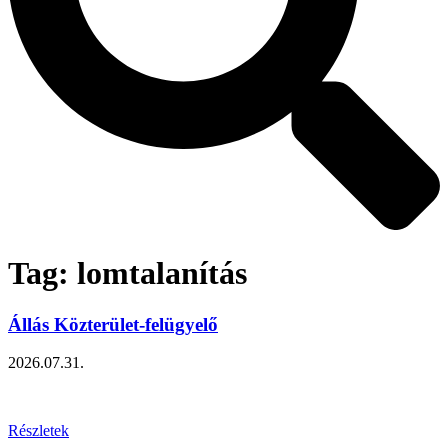
Tag: lomtalanítás
Állás Közterület-felügyelő
2026.07.31.
Részletek