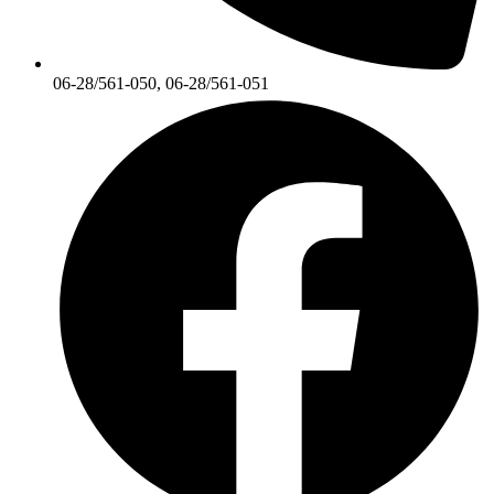
06-28/561-050, 06-28/561-051