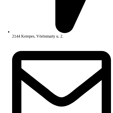
2144 Kerepes, Vörösmarty u. 2.