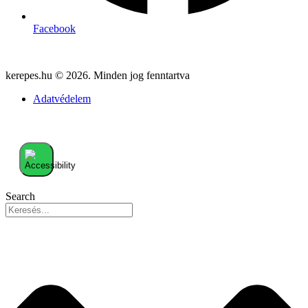
Facebook
kerepes.hu © 2026. Minden jog fenntartva
Adatvédelem
Search