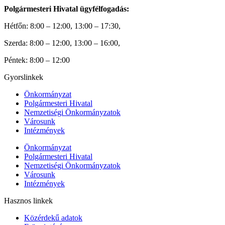
Polgármesteri Hivatal ügyfélfogadás:
Hétfőn: 8:00 – 12:00, 13:00 – 17:30,
Szerda: 8:00 – 12:00, 13:00 – 16:00,
Péntek: 8:00 – 12:00
Gyorslinkek
Önkormányzat
Polgármesteri Hivatal
Nemzetiségi Önkormányzatok
Városunk
Intézmények
Önkormányzat
Polgármesteri Hivatal
Nemzetiségi Önkormányzatok
Városunk
Intézmények
Hasznos linkek
Közérdekű adatok