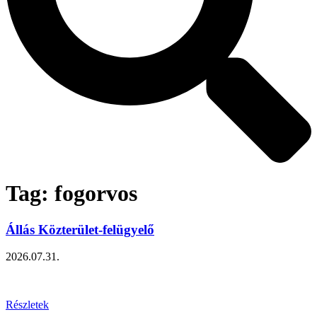
Tag: fogorvos
Állás Közterület-felügyelő
2026.07.31.
Részletek