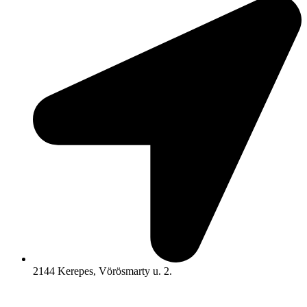
2144 Kerepes, Vörösmarty u. 2.