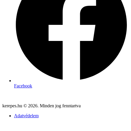
Facebook
kerepes.hu © 2026. Minden jog fenntartva
Adatvédelem