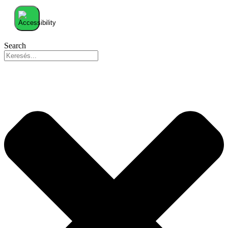
Search