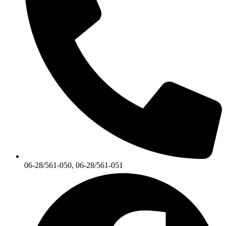
06-28/561-050, 06-28/561-051