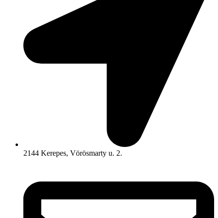
2144 Kerepes, Vörösmarty u. 2.