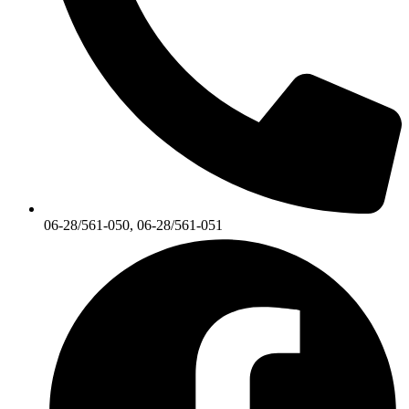
06-28/561-050, 06-28/561-051