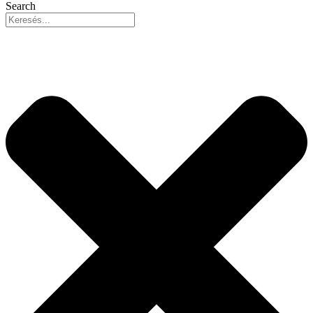
Search