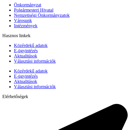
Önkormányzat
Polgármesteri Hivatal
Nemzetiségi Önkormányzatok
Városunk
Intézmények
Hasznos linkek
Közérdekű adatok
E-ügyintézés
Aktualitások
Választási információk
Közérdekű adatok
E-ügyintézés
Aktualitások
Választási információk
Elérhetőségek