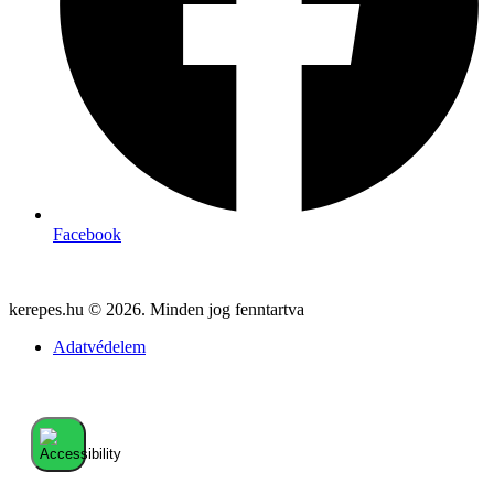
Facebook
kerepes.hu © 2026. Minden jog fenntartva
Adatvédelem