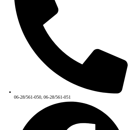
06-28/561-050, 06-28/561-051