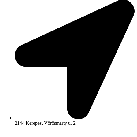
2144 Kerepes, Vörösmarty u. 2.