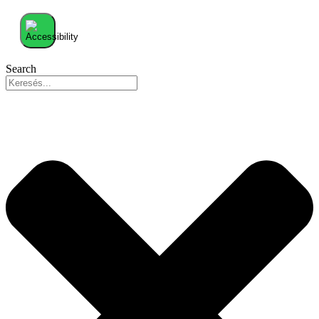
Search