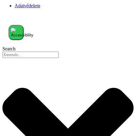
Adatvédelem
Search