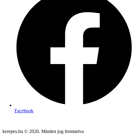
Facebook
kerepes.hu © 2026. Minden jog fenntartva