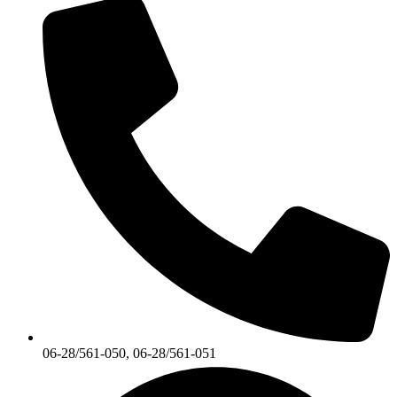
06-28/561-050, 06-28/561-051