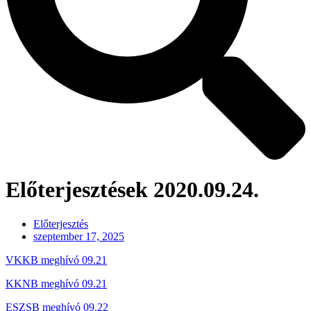
Előterjesztések 2020.09.24.
Előterjesztés
szeptember 17, 2025
VKKB meghívó 09.21
KKNB meghívó 09.21
ESZSB meghívó 09.22