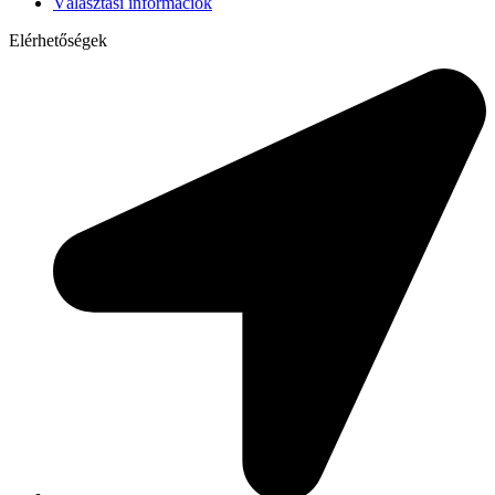
Választási információk
Elérhetőségek