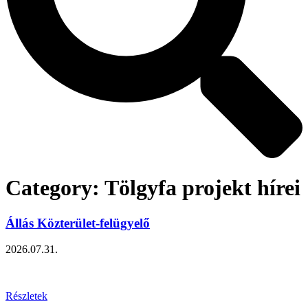
Category: Tölgyfa projekt hírei
Állás Közterület-felügyelő
2026.07.31.
Részletek