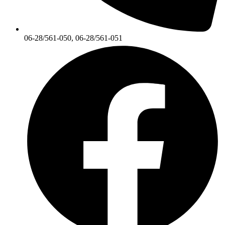
06-28/561-050, 06-28/561-051