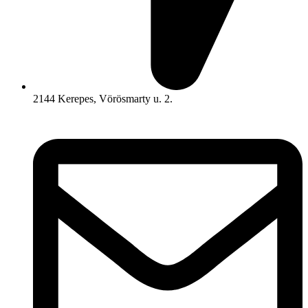
2144 Kerepes, Vörösmarty u. 2.