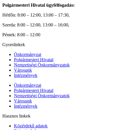
Polgármesteri Hivatal ügyfélfogadás:
Hétfőn: 8:00 – 12:00, 13:00 – 17:30,
Szerda: 8:00 – 12:00, 13:00 – 16:00,
Péntek: 8:00 – 12:00
Gyorslinkek
Önkormányzat
Polgármesteri Hivatal
Nemzetiségi Önkormányzatok
Városunk
Intézmények
Önkormányzat
Polgármesteri Hivatal
Nemzetiségi Önkormányzatok
Városunk
Intézmények
Hasznos linkek
Közérdekű adatok