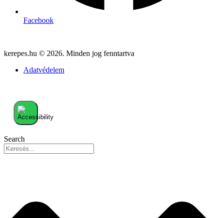
Facebook
kerepes.hu © 2026. Minden jog fenntartva
Adatvédelem
Search