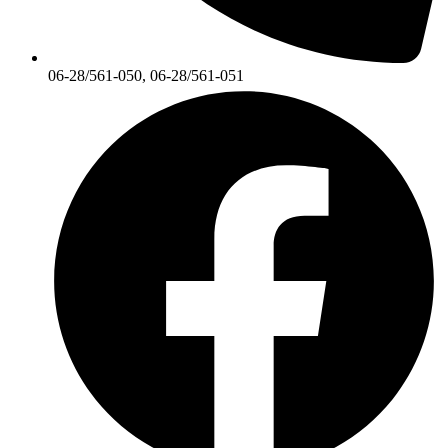
06-28/561-050, 06-28/561-051