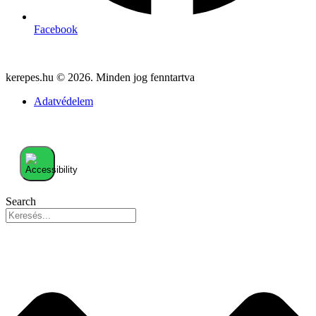
Facebook
kerepes.hu © 2026. Minden jog fenntartva
Adatvédelem
Search