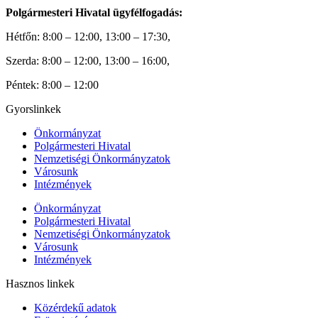
Polgármesteri Hivatal ügyfélfogadás:
Hétfőn: 8:00 – 12:00, 13:00 – 17:30,
Szerda: 8:00 – 12:00, 13:00 – 16:00,
Péntek: 8:00 – 12:00
Gyorslinkek
Önkormányzat
Polgármesteri Hivatal
Nemzetiségi Önkormányzatok
Városunk
Intézmények
Önkormányzat
Polgármesteri Hivatal
Nemzetiségi Önkormányzatok
Városunk
Intézmények
Hasznos linkek
Közérdekű adatok