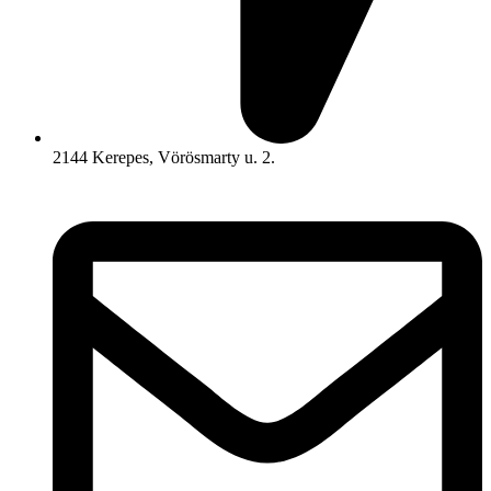
2144 Kerepes, Vörösmarty u. 2.